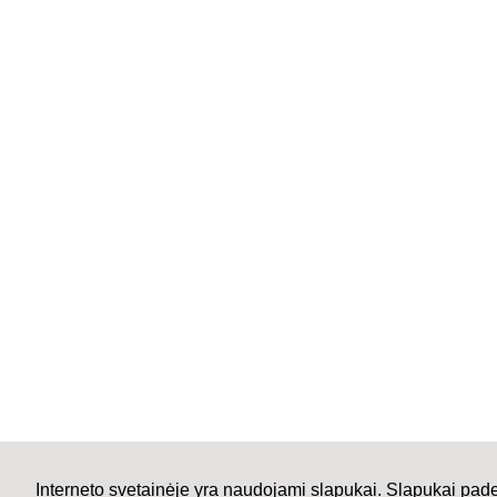
Interneto svetainėje yra naudojami slapukai. Slapukai pad